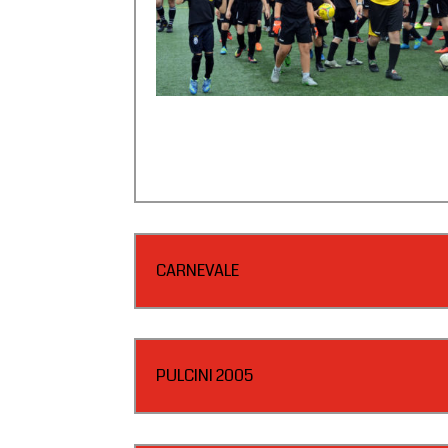
CARNEVALE
PULCINI 2005