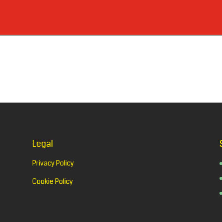
Legal
Privacy Policy
Cookie Policy