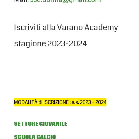
Iscriviti alla Varano Academy
stagione 2023-2024
MODALITÀ di ISCRIZIONE : s.s. 2023 – 2024
SETTORE GIOVANILE
SCUOLA CALCIO